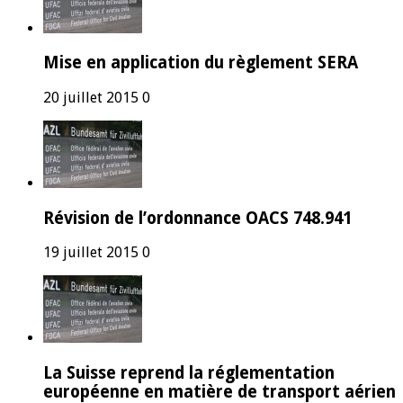
Mise en application du règlement SERA
20 juillet 2015
0
Révision de l’ordonnance OACS 748.941
19 juillet 2015
0
La Suisse reprend la réglementation
européenne en matière de transport aérien