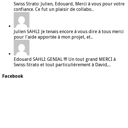
Swiss Strato: Julien, Edouard, Merci à vous pour votre
confiance. Ce fut un plaisir de collabo...
Julien SAHLI: Je tenais encore à vous dire à tous merci
pour l'aide apportée à mon projet, et...
Edouard SAHLI: GENIAL !!!! Un tout grand MERCI à
Swiss-Strato et tout particulièrement à David,...
Facebook