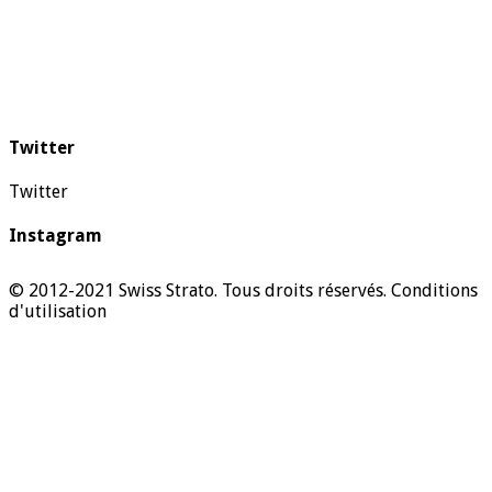
Twitter
Twitter
Instagram
© 2012-2021 Swiss Strato. Tous droits réservés.
Conditions
d'utilisation