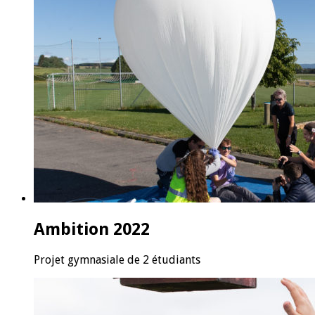
Ambition 2022
Projet gymnasiale de 2 étudiants