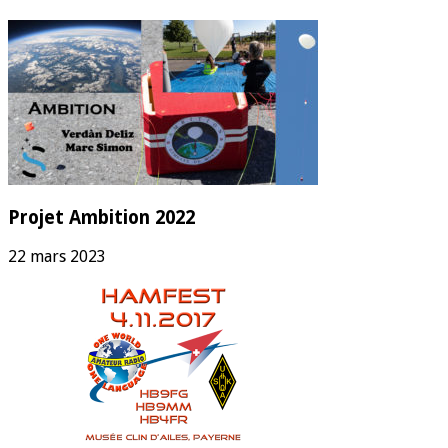
Projet Ambition 2022
22 mars 2023