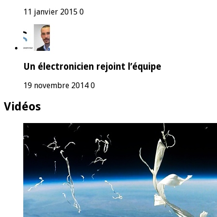
11 janvier 2015
0
Un électronicien rejoint l’équipe
19 novembre 2014
0
Vidéos