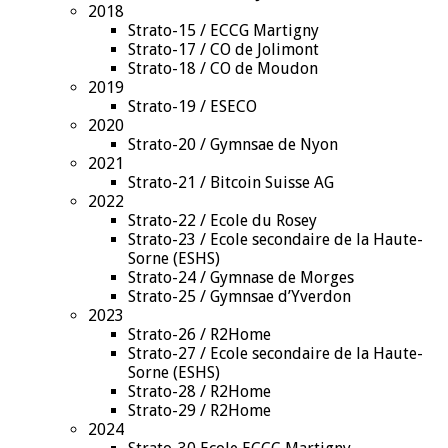
2018
Strato-15 / ECCG Martigny
Strato-17 / CO de Jolimont
Strato-18 / CO de Moudon
2019
Strato-19 / ESECO
2020
Strato-20 / Gymnsae de Nyon
2021
Strato-21 / Bitcoin Suisse AG
2022
Strato-22 / Ecole du Rosey
Strato-23 / Ecole secondaire de la Haute-
Sorne (ESHS)
Strato-24 / Gymnase de Morges
Strato-25 / Gymnsae d’Yverdon
2023
Strato-26 / R2Home
Strato-27 / Ecole secondaire de la Haute-
Sorne (ESHS)
Strato-28 / R2Home
Strato-29 / R2Home
2024