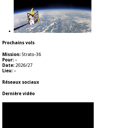
Prochains vols
Mission:
Strato-36
Pour:
–
Date:
2026/27
Lieu:
–
Réseaux sociaux
Dernière vidéo