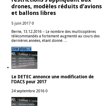
drones, modèles réduits d’avions
et ballons libres
5 juin 2017
0
Berne, 13.12.2016 – Le nombre des multicoptères
télécommandés a fortement augmenté au cours des
dernières années, étant donné …
Lire plus... »
Le DETEC annonce une modification de
l’OACS pour 2017
24 septembre 2016
0