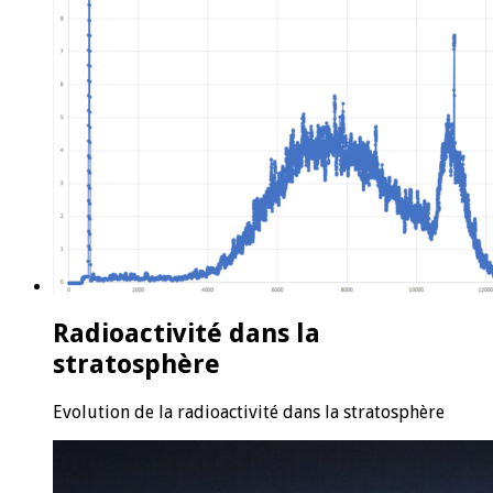
Radioactivité dans la
stratosphère
Evolution de la radioactivité dans la stratosphère