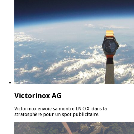
Victorinox AG
Victorinox envoie sa montre I.N.O.X. dans la
stratosphère pour un spot publicitaire.