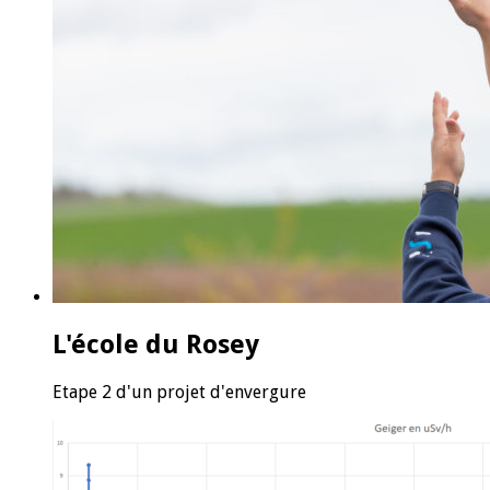
L'école du Rosey
Etape 2 d'un projet d'envergure