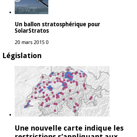
Un ballon stratosphérique pour
SolarStratos
20 mars 2015
0
Législation
Une nouvelle carte indique les
restrictions s’appliquant aux