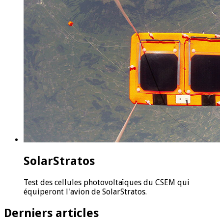
SolarStratos
Test des cellules photovoltaïques du CSEM qui
équiperont l'avion de SolarStratos.
Derniers articles