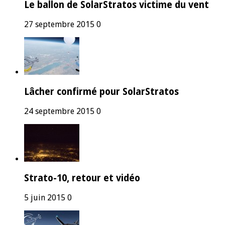
Le ballon de SolarStratos victime du vent
27 septembre 2015
0
Lâcher confirmé pour SolarStratos
24 septembre 2015
0
Strato-10, retour et vidéo
5 juin 2015
0