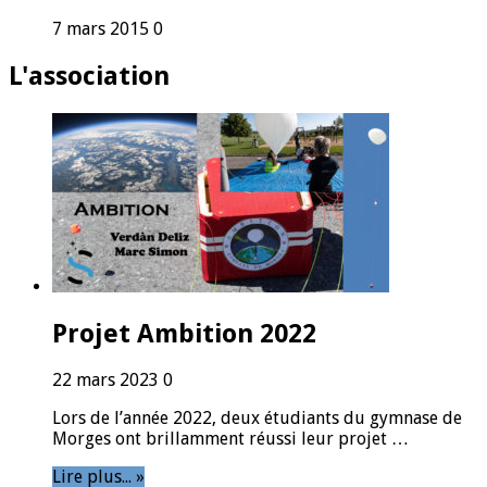
7 mars 2015
0
L'association
Projet Ambition 2022
22 mars 2023
0
Lors de l’année 2022, deux étudiants du gymnase de
Morges ont brillamment réussi leur projet …
Lire plus... »