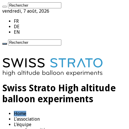
vendredi, 7 août, 2026
FR
DE
EN
Swiss Strato High altitude
balloon experiments
Home
L’association
L’équipe