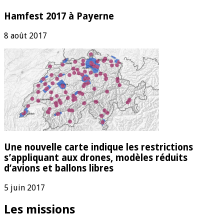
Hamfest 2017 à Payerne
8 août 2017
Une nouvelle carte indique les restrictions
s’appliquant aux drones, modèles réduits
d’avions et ballons libres
5 juin 2017
Les missions