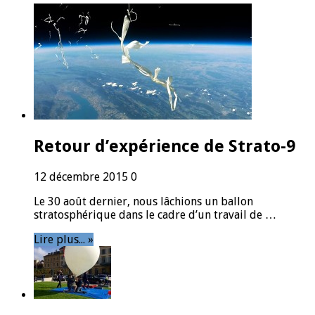
Retour d’expérience de Strato-9
12 décembre 2015
0
Le 30 août dernier, nous lâchions un ballon
stratosphérique dans le cadre d’un travail de …
Lire plus... »