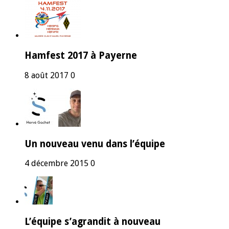
Hamfest 2017 à Payerne
8 août 2017
0
Un nouveau venu dans l’équipe
4 décembre 2015
0
L’équipe s’agrandit à nouveau