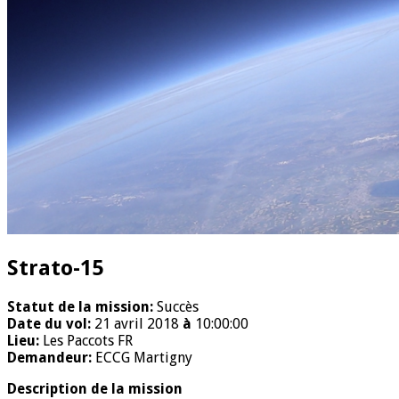
Strato-15
Statut de la mission:
Succès
Date du vol:
21 avril 2018
à
10:00:00
Lieu:
Les Paccots FR
Demandeur:
ECCG Martigny
Description de la mission