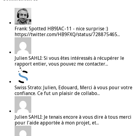
Frank: Spotted HB9IAC-11 - nice surprise :)
https://twitter.com/HB9FXQ/status/728875465...
Julien SAHLI: Si vous êtes intéressés à récupérer le
rapport entier, vous pouvez me contacter...
Swiss Strato: Julien, Edouard, Merci à vous pour votre
confiance. Ce fut un plaisir de collabo...
Julien SAHLI: Je tenais encore à vous dire à tous merci
pour l'aide apportée à mon projet, et...