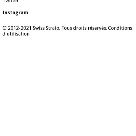
Twitter
Instagram
© 2012-2021 Swiss Strato. Tous droits réservés.
Conditions
d'utilisation