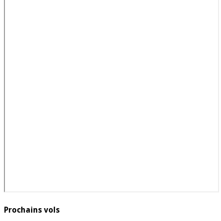
Prochains vols