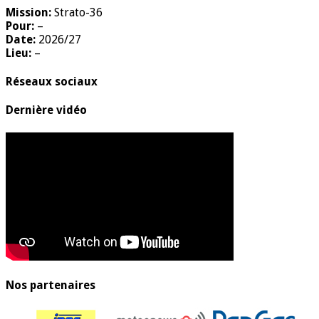
Mission:
Strato-36
Pour:
–
Date:
2026/27
Lieu:
–
Réseaux sociaux
Dernière vidéo
Nos partenaires