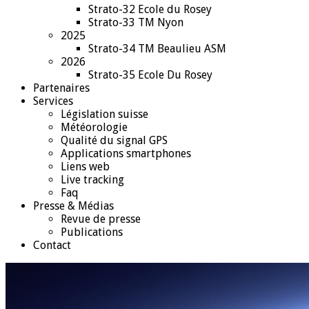
Strato-32 Ecole du Rosey
Strato-33 TM Nyon
2025
Strato-34 TM Beaulieu ASM
2026
Strato-35 Ecole Du Rosey
Partenaires
Services
Législation suisse
Météorologie
Qualité du signal GPS
Applications smartphones
Liens web
Live tracking
Faq
Presse & Médias
Revue de presse
Publications
Contact