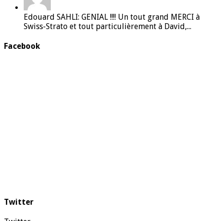
Edouard SAHLI: GENIAL !!!! Un tout grand MERCI à
Swiss-Strato et tout particulièrement à David,...
Facebook
Twitter