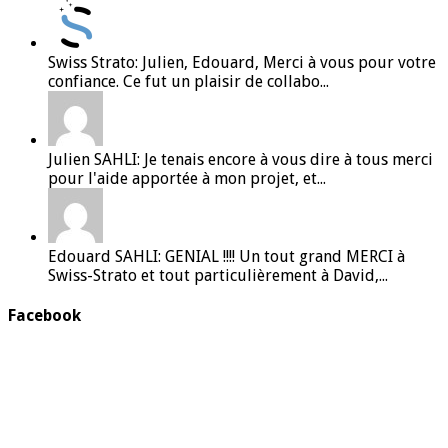
Swiss Strato: Julien, Edouard, Merci à vous pour votre
confiance. Ce fut un plaisir de collabo...
Julien SAHLI: Je tenais encore à vous dire à tous merci
pour l'aide apportée à mon projet, et...
Edouard SAHLI: GENIAL !!!! Un tout grand MERCI à
Swiss-Strato et tout particulièrement à David,...
Facebook