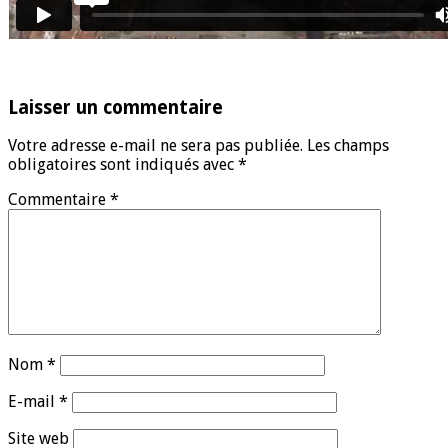
Laisser un commentaire
Votre adresse e-mail ne sera pas publiée.
Les champs
obligatoires sont indiqués avec
*
Commentaire
*
Nom
*
E-mail
*
Site web