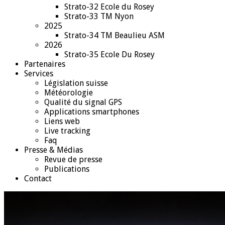
Strato-32 Ecole du Rosey
Strato-33 TM Nyon
2025
Strato-34 TM Beaulieu ASM
2026
Strato-35 Ecole Du Rosey
Partenaires
Services
Législation suisse
Météorologie
Qualité du signal GPS
Applications smartphones
Liens web
Live tracking
Faq
Presse & Médias
Revue de presse
Publications
Contact