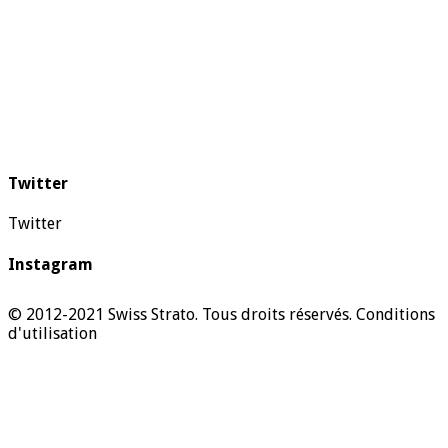
Twitter
Twitter
Instagram
© 2012-2021 Swiss Strato. Tous droits réservés.
Conditions
d'utilisation