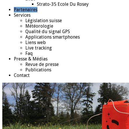
Strato-35 Ecole Du Rosey
Partenaires
Services
Législation suisse
Météorologie
Qualité du signal GPS
Applications smartphones
Liens web
Live tracking
Faq
Presse & Médias
Revue de presse
Publications
Contact