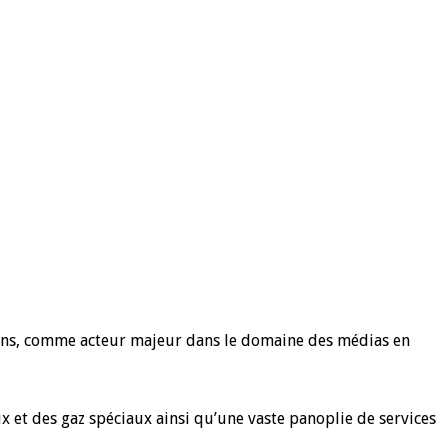
 ans, comme acteur majeur dans le domaine des médias en
x et des gaz spéciaux ainsi qu’une vaste panoplie de services