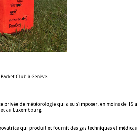
 Packet Club à Genève.
se privée de météorologie qui a su s’imposer, en moins de 15
e et au Luxembourg.
novatrice qui produit et fournit des gaz techniques et médicau