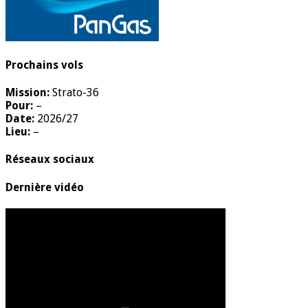
Prochains vols
Mission:
Strato-36
Pour:
–
Date:
2026/27
Lieu:
–
Réseaux sociaux
Dernière vidéo