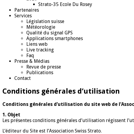
Strato-35 Ecole Du Rosey
Partenaires
Services
Législation suisse
Météorologie
Qualité du signal GPS
Applications smartphones
Liens web
Live tracking
Faq
Presse & Médias
Revue de presse
Publications
Contact
Conditions générales d’utilisation
Conditions générales d’utilisation du site web de l’Ass
1. Objet
Les présentes conditions générales d’utilisation régissent l’u
L’éditeur du Site est l’Association Swiss Strato.