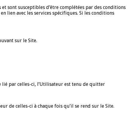
s et sont susceptibles d’être complétées par des conditions
en lien avec les services spécifiques. Si les conditions
uvant sur le Site.
 lié par celles-ci, l’Utilisateur est tenu de quitter
ur de celles-ci à chaque fois qu’il se rend sur le Site.