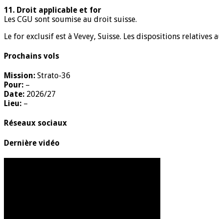
11. Droit applicable et for
Les CGU sont soumise au droit suisse.
Le for exclusif est à Vevey, Suisse. Les dispositions relativ
Prochains vols
Mission:
Strato-36
Pour:
–
Date:
2026/27
Lieu:
–
Réseaux sociaux
Dernière vidéo