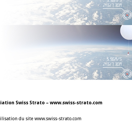
ociation Swiss Strato – www.swiss-strato.com
tilisation du site www.swiss-strato.com