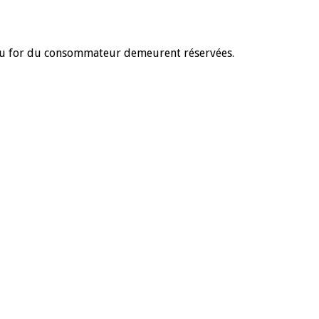
es au for du consommateur demeurent réservées.